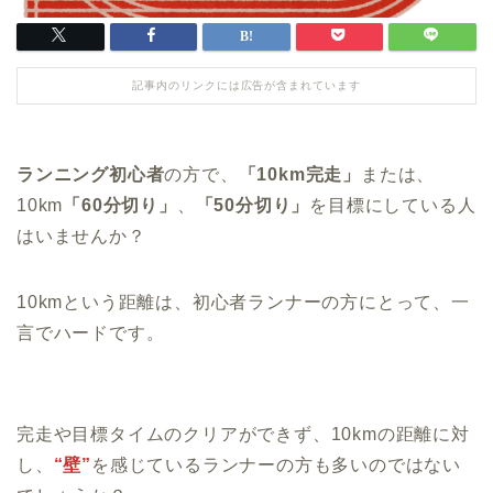
記事内のリンクには広告が含まれています
ランニング初心者
の方で、
「10km完走」
または、
10km
「60分切り」
、
「50分切り」
を目標にしている人
はいませんか？
10kmという距離は、初心者ランナーの方にとって、一
言でハードです。
完走や目標タイムのクリアができず、10kmの距離に対
し、
“壁”
を感じているランナーの方も多いのではない