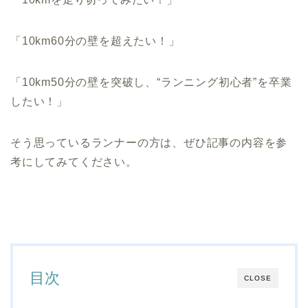
「10km60分の壁を超えたい！」
「10km50分の壁を突破し、“ランニング初心者”を卒業
したい！」
そう思っているランナーの方は、ぜひ記事の内容を参
考にしてみてください。
目次
CLOSE