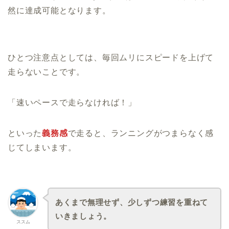
然に達成可能となります。
ひとつ注意点としては、毎回ムリにスピードを上げて
走らないことです。
「速いペースで走らなければ！」
といった
義務感
で走ると、ランニングがつまらなく感
じてしまいます。
あくまで無理せず、少しずつ練習を重ねて
いきましょう。
ススム