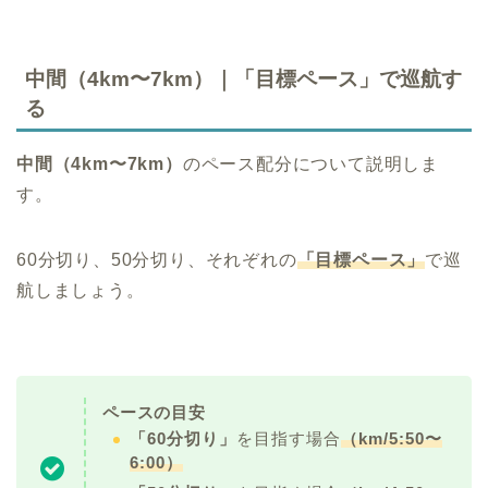
中間（4km〜7km）｜「目標ペース」で巡航す
る
中間（4km〜7km）
のペース配分について説明しま
す。
60分切り、50分切り、それぞれの
「目標ペース」
で巡
航しましょう。
ペースの目安
「60分切り」
を目指す場合
（km/5:50〜
6:00）