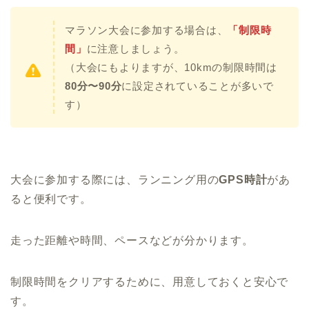
マラソン大会に参加する場合は、
「制限時
間」
に注意しましょう。
（大会にもよりますが、10kmの制限時間は
80分〜90分
に設定されていることが多いで
す）
大会に参加する際には、ランニング用の
GPS時計
があ
ると便利です。
走った距離や時間、ペースなどが分かります。
制限時間をクリアするために、用意しておくと安心で
す。