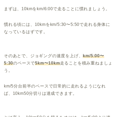
まずは、10kmをkm/6:00で走ることに慣れましょう。
慣れる頃には、10kmをkm/5:30〜5:50で走れる身体に
なっているはずです。
そのあとで、ジョギングの速度を上げ、
km/5:00〜
5:30
のペースで
5km〜10km
走ることを積み重ねましょ
う。
km/5分台前半のペースで日常的に走れるようになれ
ば、10km50分切りは達成できます。