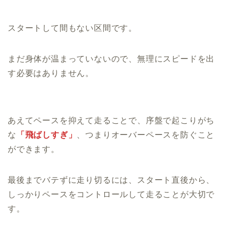
スタートして間もない区間です。
まだ身体が温まっていないので、無理にスピードを出
す必要はありません。
あえてペースを抑えて走ることで、序盤で起こりがち
な
「飛ばしすぎ」
、つまりオーバーペースを防ぐこと
ができます。
最後までバテずに走り切るには、スタート直後から、
しっかりペースをコントロールして走ることが大切で
す。