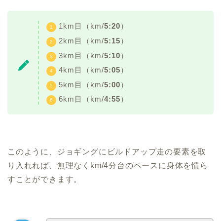
1km目（km/
5:20
）
2km目（km/
5:15
）
3km目（km/
5:10
）
4km目（km/
5:05
）
5km目（km/
5:00
）
6km目（km/
4:55
）
このように、ジョギングにビルドアップ走の要素を取
り入れれば、無理なくkm/4分台のペースに身体を慣ら
すことができます。