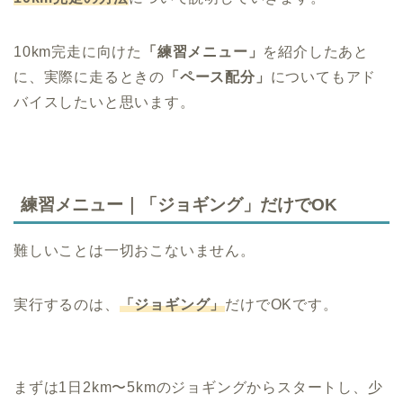
10km完走に向けた
「練習メニュー」
を紹介したあと
に、実際に走るときの
「ペース配分」
についてもアド
バイスしたいと思います。
練習メニュー｜「ジョギング」だけでOK
難しいことは一切おこないません。
実行するのは、
「
ジョギング」
だけでOKです。
まずは1日2km〜5kmのジョギングからスタートし、少