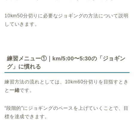
10km50分切りに必要なジョギングの方法について説明
していきます。
練習メニュー①｜km/5:00〜5:30の「ジョギン
グ」に慣れる
練習方法の流れとしては、10km60分切りを目指すとき
と
一緒
です。
“段階的”にジョギングのペースを上げていくことで、目
標を達成できます。