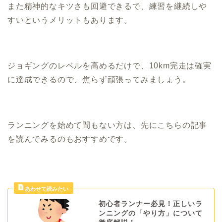
また精神的なキツさも回避できるで、練習を継続しや
すいというメリットもあります。
ジョギングのレベルを高めるだけで、10km完走は確実
に達成できるので、焦らず頑張ってみましょう。
ランニングを始めて間もない方は、先にこちらの記事
を読んでみるのもおすすめです。
初心者ランナー必見！正しいラ
ンニングの「やり方」について