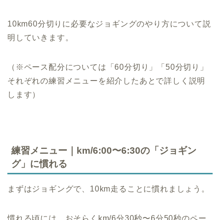
10km60分切りに必要なジョギングのやり方について説
明していきます。
（※ペース配分については「60分切り」「50分切り」
それぞれの練習メニューを紹介したあとで詳しく説明
します）
練習メニュー｜km/6:00〜6:30の「ジョギン
グ」に慣れる
まずはジョギングで、10km走ることに慣れましょう。
慣れる頃には、おそらくkm/6分30秒〜6分50秒のペー