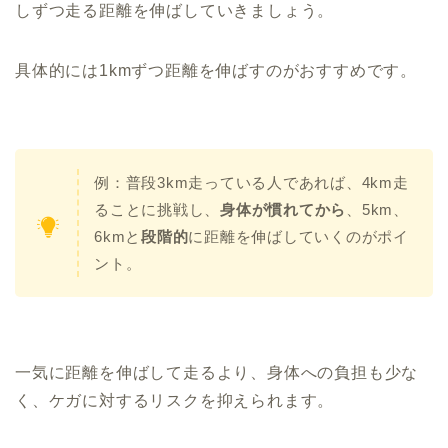
しずつ走る距離を伸ばしていきましょう。
具体的には1kmずつ距離を伸ばすのがおすすめです。
例：普段3km走っている人であれば、4km走
ることに挑戦し、
身体が慣れてから
、5km、
6kmと
段階的
に距離を伸ばしていくのがポイ
ント。
一気に距離を伸ばして走るより、身体への負担も少な
く、ケガに対するリスクを抑えられます。