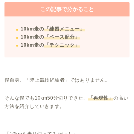
この記事で分かること
10km走の
「
練習メニュー」
10km走の
「ペース配分」
10km走の
「テクニック」
僕自身、「陸上競技経験者」ではありません。
そんな僕でも10km50分切りできた、
「再現性」
の高い
方法を紹介していきます。
「10kmを走り切ってみたい！」