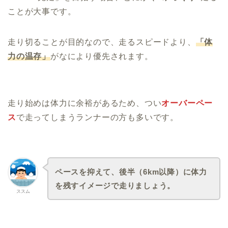
ことが大事です。
走り切ることが目的なので、走るスピードより、
「体
力の温存」
がなにより優先されます。
走り始めは体力に余裕があるため、つい
オーバーペー
ス
で走ってしまうランナーの方も多いです。
ペースを抑えて、後半（6km以降）に体力
を残すイメージで走りましょう。
ススム