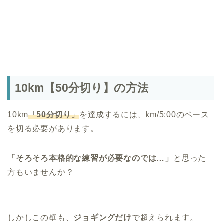
10km【50分切り】の方法
10km
「50分切り」
を達成するには、km/5:00のペース
を切る必要があります。
「そろそろ本格的な練習が必要なのでは…」
と思った
方もいませんか？
しかしこの壁も、
ジョギングだけ
で超えられます。