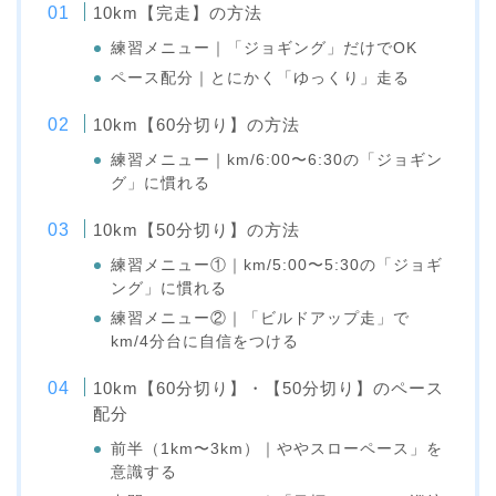
10km【完走】の方法
練習メニュー｜「ジョギング」だけでOK
ペース配分｜とにかく「ゆっくり」走る
10km【60分切り】の方法
練習メニュー｜km/6:00〜6:30の「ジョギン
グ」に慣れる
10km【50分切り】の方法
練習メニュー①｜km/5:00〜5:30の「ジョギ
ング」に慣れる
練習メニュー②｜「ビルドアップ走」で
km/4分台に自信をつける
10km【60分切り】・【50分切り】のペース
配分
前半（1km〜3km）｜ややスローペース」を
意識する