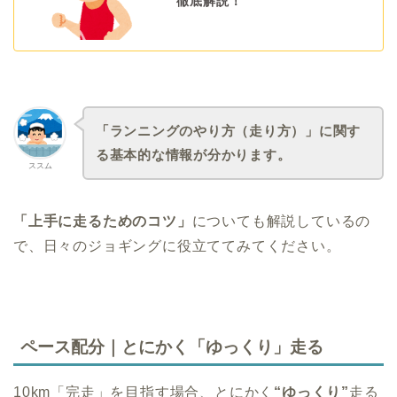
徹底解説！
「ランニングのやり方（走り方）」に関す
る基本的な情報が分かります。
ススム
「上手に走るためのコツ」
についても解説しているの
で、日々のジョギングに役立ててみてください。
ペース配分｜とにかく「ゆっくり」走る
10km「完走」を目指す場合、とにかく
“ゆっくり”
走る