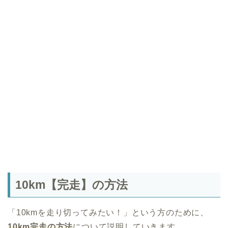
10km【完走】の方法
「10kmを走り切ってみたい！」という方のために、
10km完走の方法
について説明していきます。