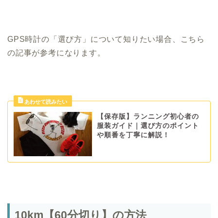
GPS時計の「選び方」について知りたい場合、こちら
の記事が参考になります。
【保存版】ランニング初心者の
服装ガイド｜選び方のポイント
や順番を丁寧に解説！
10km【60分切り】の方法