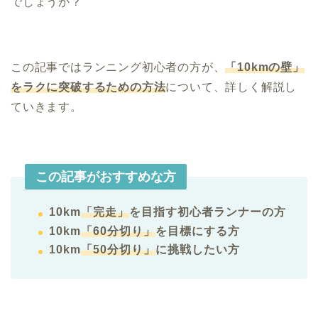
でしょうか？
この記事ではランニング初心者の方が、
「10kmの壁」
をラクに突破するための方法
について、詳しく解説し
ていきます。
この記事がおすすめな方
10km
「完走」
を目指す初心者ランナーの方
10km
「60分切り」
を目標にする方
10km
「50分切り」
に挑戦したい方