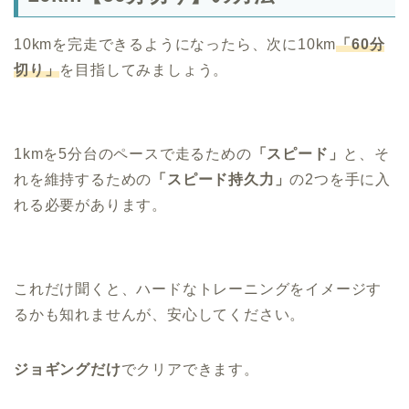
10kmを完走できるようになったら、次に10km
「
60分
切り」
を目指してみましょう。
1kmを5分台のペースで走るための
「スピード」
と、そ
れを維持するための
「スピード持久力」
の2つを手に入
れる必要があります。
これだけ聞くと、ハードなトレーニングをイメージす
るかも知れませんが、安心してください。
ジョギングだけ
でクリアできます。