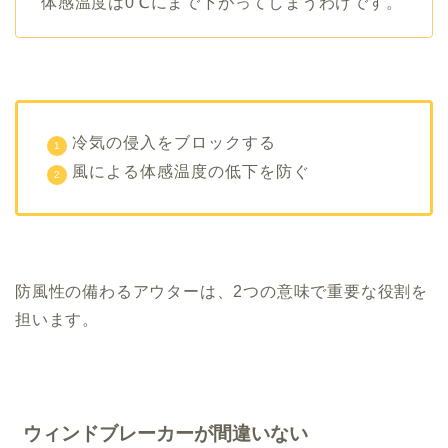
体感温度は0℃にまで下がってしまうわけです。
冷気の侵入をブロックする
風による体感温度の低下を防ぐ
防風性の備わるアウターは、2つの意味で重要な役割を
担います。
ウィンドブレーカーが間違いない