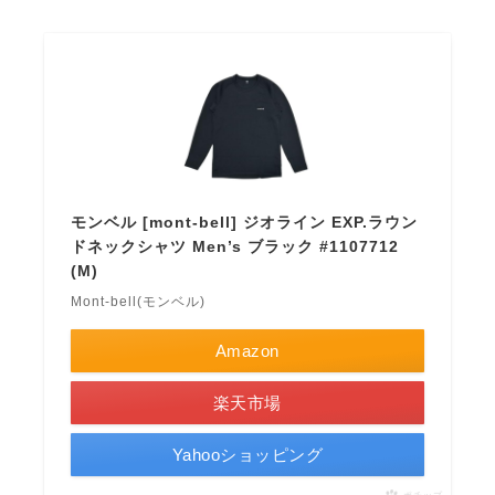
モンベル [mont-bell] ジオライン EXP.ラウン
ドネックシャツ Men’s ブラック #1107712
(M)
Mont-bell(モンベル)
Amazon
楽天市場
Yahooショッピング