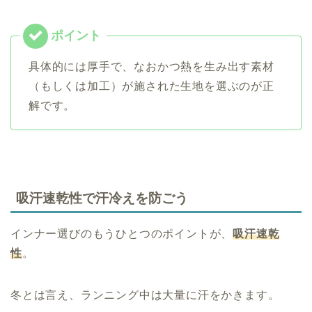
具体的には厚手で、なおかつ熱を生み出す素材
（もしくは加工）が施された生地を選ぶのが正
解です。
吸汗速乾性で汗冷えを防ごう
インナー選びのもうひとつのポイントが、
吸汗速乾
性
。
冬とは言え、ランニング中は大量に汗をかきます。