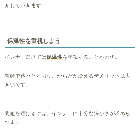
介していきます。
保温性を重視しよう
インナー選びでは
保温
性
を重視することが大切。
冒頭で述べたとおり、からだが冷えるデメリットは大
きいです。
問題を避けるには、インナーに十分な温かさが求めら
れます。