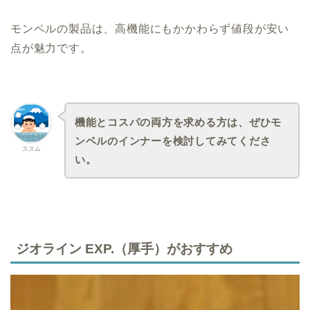
モンベルの製品は、高機能にもかかわらず値段が安い
点が魅力です。
機能とコスパの両方を求める方は、ぜひモ
ンベルのインナーを検討してみてくださ
ススム
い。
ジオライン EXP.（厚手）がおすすめ