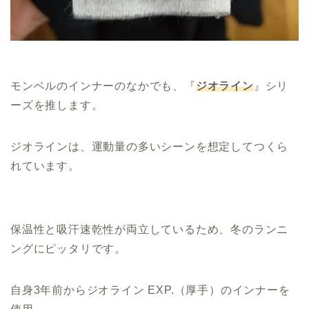
モンベルのインナーのなかでも、『
ジオライン
』シリ
ーズを推します。
ジオラインは、運動量の多いシーンを想定してつくら
れています。
保温性と吸汗速乾性が両立しているため、冬のランニ
ングにピッタリです。
自身3年前からジオライン EXP.（厚手）のインナーを