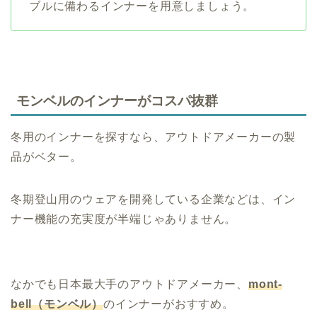
ブルに備わるインナーを用意しましょう。
モンベルのインナーがコスパ抜群
冬用のインナーを探すなら、アウトドアメーカーの製
品がベター。
冬期登山用のウェアを開発している企業などは、イン
ナー機能の充実度が半端じゃありません。
なかでも日本最大手のアウトドアメーカー、
mont-
bell（モンベル）
のインナーがおすすめ。