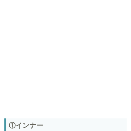
①インナー