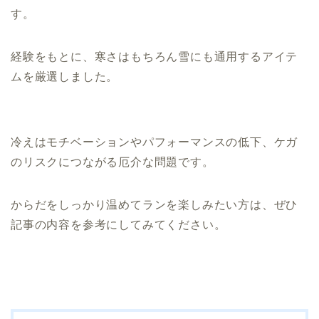
す。
経験をもとに、寒さはもちろん雪にも通用するアイテ
ムを厳選しました。
冷えはモチベーションやパフォーマンスの低下、ケガ
のリスクにつながる厄介な問題です。
からだをしっかり温めてランを楽しみたい方は、ぜひ
記事の内容を参考にしてみてください。