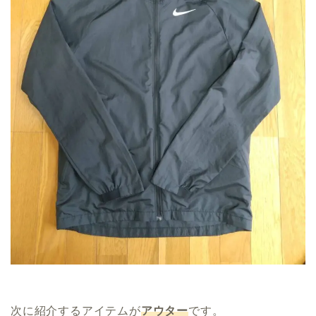
次に紹介するアイテムが
アウター
です。