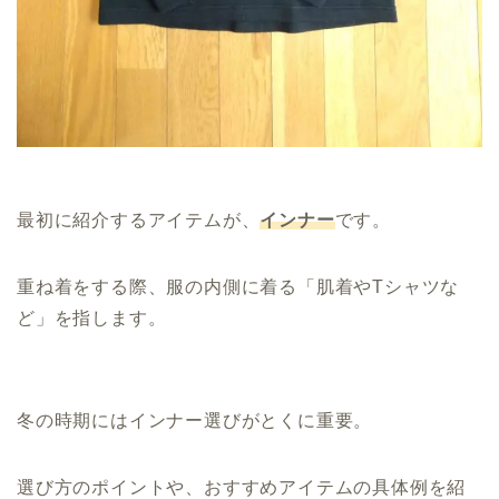
最初に紹介するアイテムが、
インナー
です。
重ね着をする際、服の内側に着る「肌着やTシャツな
ど」を指します。
冬の時期にはインナー選びがとくに重要。
選び方のポイントや、おすすめアイテムの具体例を紹