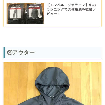
【モンベル・ジオライン】冬の
ランニングでの使用感を徹底レ
ビュー！
②アウター