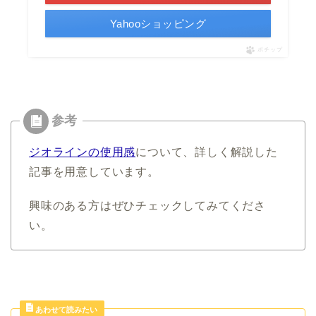
Yahooショッピング
ポチップ
ジオラインの使用感
について、詳しく解説した
記事を用意しています。
興味のある方はぜひチェックしてみてくださ
い。