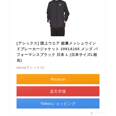
[アシックス] 陸上ウエア 総裏メッシュウイン
ドブレーカージャケット 2091A165 メンズ パ
フォーマンスブラック 日本 L (日本サイズL相
当)
asics(アシックス)
Amazon
楽天市場
Yahooショッピング
ポチップ