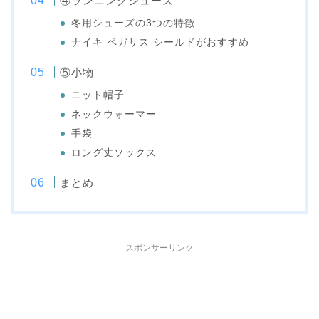
④ランニングシューズ
冬用シューズの3つの特徴
ナイキ ペガサス シールドがおすすめ
⑤小物
ニット帽子
ネックウォーマー
手袋
ロング丈ソックス
まとめ
スポンサーリンク