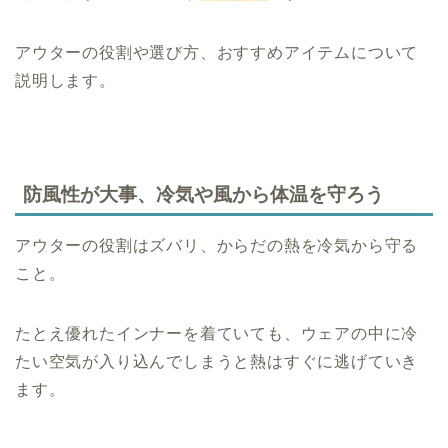
アウターの役割や選び方、おすすめアイテムについて
説明します。
防風性が大事、冷気や風から体温を守ろう
アウターの役割はズバリ、からだの熱を冷気から守る
こと。
たとえ優れたインナーを着ていても、ウェアの中に冷
たい空気が入り込んでしまうと熱はすぐに逃げていき
ます。