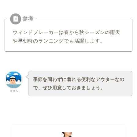
ウィンドブレーカーは春から秋シーズンの雨天
や早朝時のランニングでも活躍します。
季節を問わずに着れる便利なアウターなの
で、ぜひ用意しておきましょう。
ススム