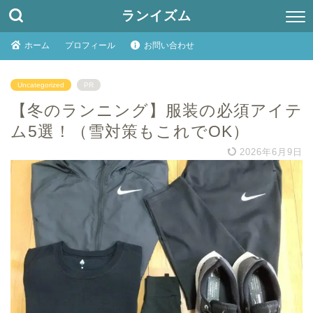
ランイズム
ホーム
プロフィール
お問い合わせ
Uncategorized
PR
【冬のランニング】服装の必須アイテ
ム5選！（雪対策もこれでOK）
2026年6月9日