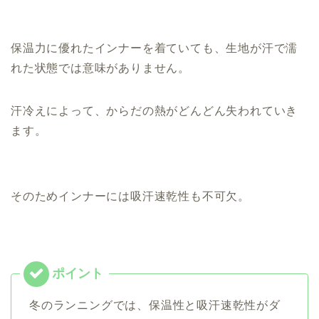
保温力に優れたインナーを着ていても、生地が汗で濡
れた状態では意味がありません。
汗冷えによって、からだの熱がどんどん失われていき
ます。
そのためインナーには吸汗速乾性も不可欠。
冬のランニングでは、保温性と吸汗速乾性がダ