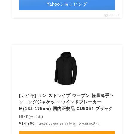
Yahooショッピング
ポチップ
[ナイキ] ラン ストライプ ウーブン 軽量薄手ラ
ンニングジャケット ウインドブレーカー
M(162-175cm) 国内正規品 CU5354 ブラック
NIKE(ナイキ)
¥14,300
（2026/08/08 16:06時点 | Amazon調べ）