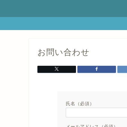
お問い合わせ
氏名（必須）
メールアドレス（必須）