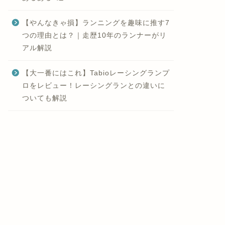
【やんなきゃ損】ランニングを趣味に推す7
つの理由とは？｜走歴10年のランナーがリ
アル解説
【大一番にはこれ】Tabioレーシングランプ
ロをレビュー！レーシングランとの違いに
ついても解説