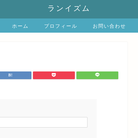
ランイズム
ホーム
プロフィール
お問い合わせ