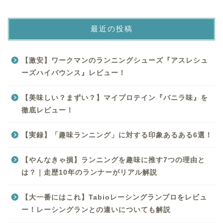
最近の投稿
【激安】ワークマンのランニングシューズ『アスレシュ
ーズハイバウンス』レビュー！
【美味しい？まずい？】マイプロテイン『バニラ味』を
徹底レビュー！
【実録】「趣味ランニング」に対する印象あるある6選！
【やんなきゃ損】ランニングを趣味に推す7つの理由と
は？｜走歴10年のランナーがリアル解説
【大一番にはこれ】Tabioレーシングランプロをレビュ
ー！レーシングランとの違いについても解説