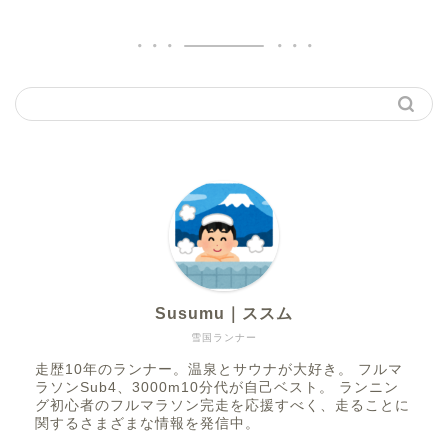
Susumu｜ススム
雪国ランナー
走歴10年のランナー。温泉とサウナが大好き。 フルマ
ラソンSub4、3000m10分代が自己ベスト。 ランニン
グ初心者のフルマラソン完走を応援すべく、走ることに
関するさまざまな情報を発信中。