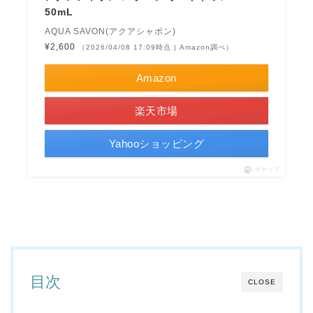
50mL
AQUA SAVON(アクアシャボン)
¥2,600
（2026/04/08 17:09時点 | Amazon調べ）
Amazon
楽天市場
Yahooショッピング
ポチップ
目次
CLOSE