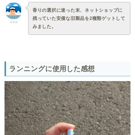
香りの選択に迷った末、ネットショップに
残っていた安価な旧製品を2種類ゲットして
ススム
みました。
ランニングに使用した感想