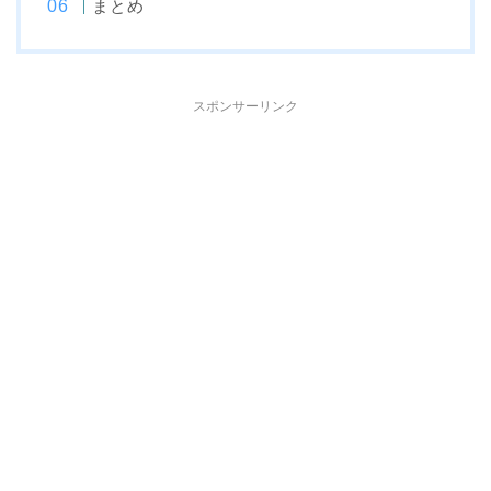
まとめ
スポンサーリンク