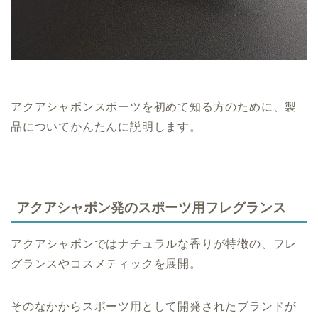
アクアシャボンスポーツを初めて知る方のために、製
品についてかんたんに説明します。
アクアシャボン発のスポーツ用フレグランス
アクアシャボンではナチュラルな香りが特徴の、フレ
グランスやコスメティックを展開。
そのなかからスポーツ用として開発されたブランドが