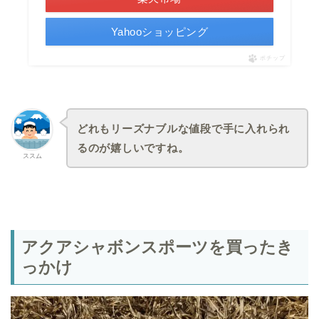
Yahooショッピング
ポチップ
どれもリーズナブルな値段で手に入れられ
るのが嬉しいですね。
ススム
アクアシャボンスポーツを買ったき
っかけ