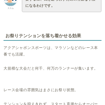
になるわけです。
ススム
お祭りテンションを落ち着かせる効果
アクアシャボンスポーツは、マラソンなどのレース本
番でも活躍。
大規模な大会だと何千、何万のランナーが集います。
レース会場の雰囲気はまさにお祭り状態。
テンションを抑えきれず、スタート直後からオーバー