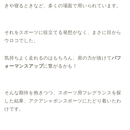
きや寝るときなど、多くの場面で用いられています。
それをスポーツに役立てる発想がなく、まさに目から
ウロコでした。
気持ちよく走れるのはもちろん、肩の力が抜けて
パフ
ォーマンスアップ
に繋がるかも！
そんな期待を抱きつつ、スポーツ用フレグランスを探
した結果、アクアシャボンスポーツにたどり着いたわ
けです。