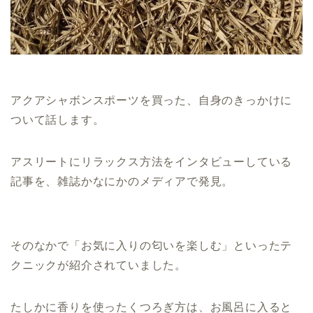
アクアシャボンスポーツを買った、自身のきっかけに
ついて話します。
アスリートにリラックス方法をインタビューしている
記事を、雑誌かなにかのメディアで発見。
そのなかで「お気に入りの匂いを楽しむ」といったテ
クニックが紹介されていました。
たしかに香りを使ったくつろぎ方は、お風呂に入ると