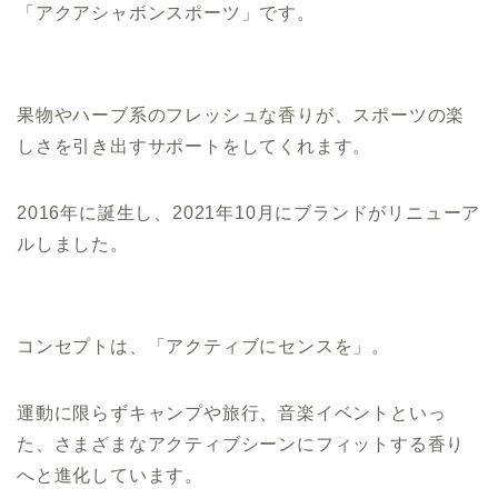
「アクアシャボンスポーツ」です。
果物やハーブ系のフレッシュな香りが、スポーツの楽
しさを引き出すサポートをしてくれます。
2016年に誕生し、2021年10月にブランドがリニューア
ルしました。
コンセプトは、「アクティブにセンスを」。
運動に限らずキャンプや旅行、音楽イベントといっ
た、さまざまなアクティブシーンにフィットする香り
へと進化しています。