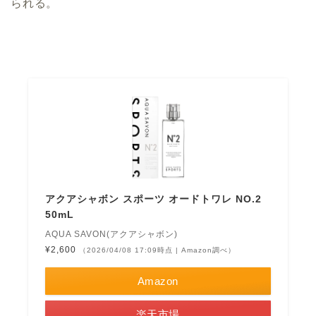
られる。
アクアシャボン スポーツ オードトワレ NO.2
50mL
AQUA SAVON(アクアシャボン)
¥2,600
（2026/04/08 17:09時点 | Amazon調べ）
Amazon
楽天市場