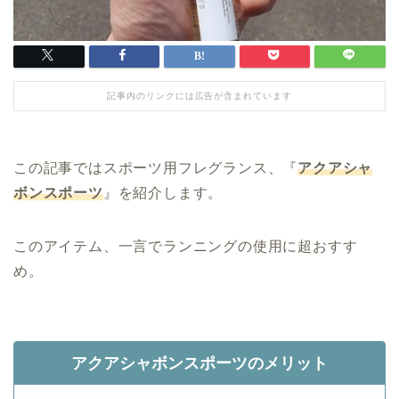
記事内のリンクには広告が含まれています
この記事ではスポーツ用フレグランス、『
アクアシャ
ボンスポーツ
』を紹介します。
このアイテム、一言でランニングの使用に超おすす
め。
アクアシャボンスポーツのメリット