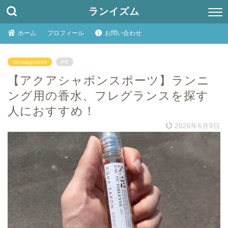
ランイズム
ホーム
プロフィール
お問い合わせ
Uncategorized
PR
【アクアシャボンスポーツ】ランニ
ング用の香水、フレグランスを探す
人におすすめ！
2026年6月9日