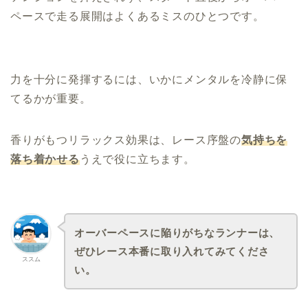
ペースで走る展開はよくあるミスのひとつです。
力を十分に発揮するには、いかにメンタルを冷静に保
てるかが重要。
香りがもつリラックス効果は、レース序盤の
気持ちを
落ち着かせる
うえで役に立ちます。
オーバーペースに陥りがちなランナーは、
ぜひレース本番に取り入れてみてくださ
ススム
い。