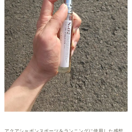
アクアシャボンスポーツをランニングに使用した感想