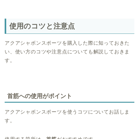
使用のコツと注意点
アクアシャボンスポーツを購入した際に知っておきた
い、使い方のコツや注意点についても解説しておきま
す。
首筋への使用がポイント
アクアシャボンスポーツを使うコツについてお話しま
す。