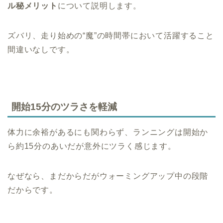
ル秘メリット
について説明します。
ズバリ、走り始めの“魔”の時間帯において活躍すること
間違いなしです。
開始15分のツラさを軽減
体力に余裕があるにも関わらず、ランニングは開始か
ら約15分のあいだが意外にツラく感じます。
なぜなら、まだからだがウォーミングアップ中の段階
だからです。