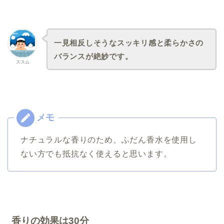
一見相反しそうなスッキリ感と柔らかさの
バランスが絶妙です。
ススム
ナチュラルな香りのため、ふだん香水を使用し
ない方でも抵抗なく使えると思います。
香りの効果は30分