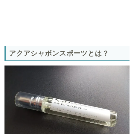
アクアシャボンスポーツとは？