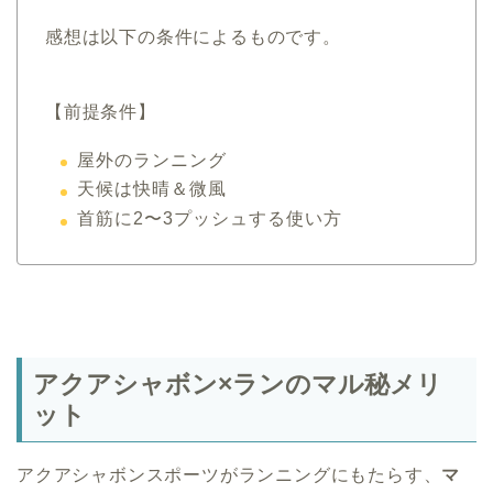
感想は以下の条件によるものです。
【前提条件】
屋外のランニング
天候は快晴＆微風
首筋に2〜3プッシュする使い方
アクアシャボン×ランのマル秘メリ
ット
アクアシャボンスポーツがランニングにもたらす、
マ