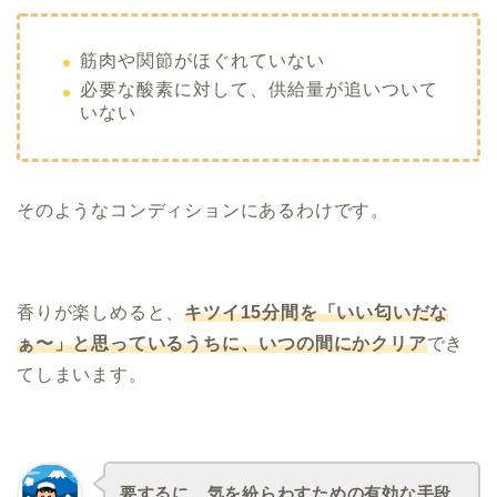
筋肉や関節がほぐれていない
必要な酸素に対して、供給量が追いついて
いない
そのようなコンディションにあるわけです。
香りが楽しめると、
キツイ15分間を「いい匂いだな
ぁ〜」と思っているうちに、いつの間にかクリア
でき
てしまいます。
要するに、気を紛らわすための有効な手段