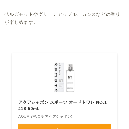
ベルガモットやグリーンアップル、カシスなどの香り
が楽しめます。
アクアシャボン スポーツ オードトワレ NO.1
21S 50mL
AQUA SAVON(アクアシャボン)