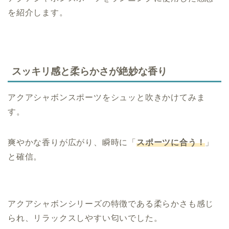
を紹介します。
スッキリ感と柔らかさが絶妙な香り
アクアシャボンスポーツをシュッと吹きかけてみま
す。
爽やかな香りが広がり、瞬時に「
スポーツに合う！
」
と確信。
アクアシャボンシリーズの特徴である柔らかさも感じ
られ、リラックスしやすい匂いでした。