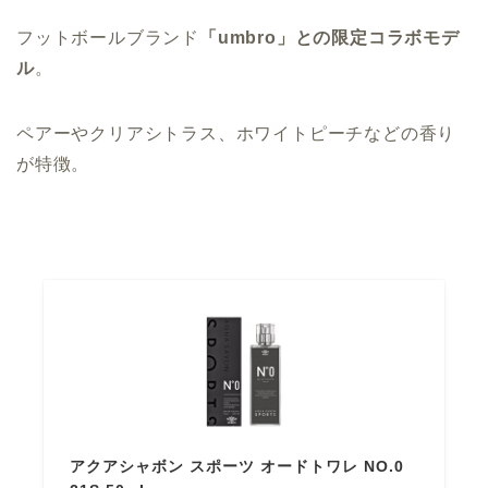
フットボールブランド
「umbro」との限定コラボモデ
ル
。
ペアーやクリアシトラス、ホワイトピーチなどの香り
が特徴。
アクアシャボン スポーツ オードトワレ NO.0