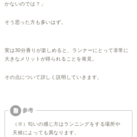
かないのでは？」
そう思った方も多いはず。
実は30分香りが楽しめると、ランナーにとって非常に
大きなメリットが得られることを発見。
その点について詳しく説明していきます。
（※）匂いの感じ方はランニングをする場所や
天候によっても異なります。