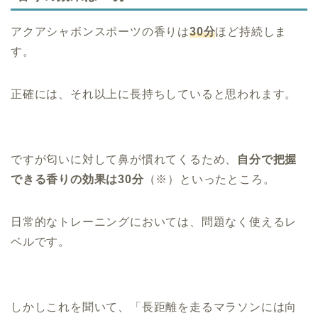
アクアシャボンスポーツの香りは
30分
ほど持続しま
す。
正確には、それ以上に長持ちしていると思われます。
ですが匂いに対して鼻が慣れてくるため、
自分で把握
できる香りの効果は30分
（※）といったところ。
日常的なトレーニングにおいては、問題なく使えるレ
ベルです。
しかしこれを聞いて、「長距離を走るマラソンには向