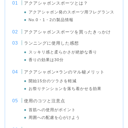
アクアシャボンスポーツとは？
アクアシャボン発のスポーツ用フレグランス
No.0・1・2の製品情報
アクアシャボンスポーツを買ったきっかけ
ランニングに使用した感想
スッキリ感と柔らかさが絶妙な香り
香りの効果は30分
アクアシャボン×ランのマル秘メリット
開始15分のツラさを軽減
お祭りテンションを落ち着かせる効果
使用のコツと注意点
首筋への使用がポイント
周囲への配慮を心がけよう