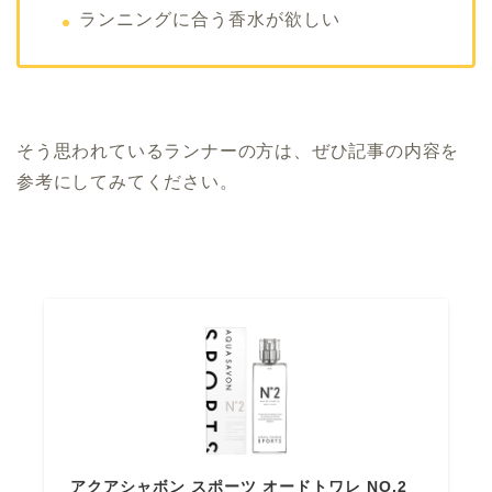
ランニングに合う香水が欲しい
そう思われているランナーの方は、ぜひ記事の内容を
参考にしてみてください。
アクアシャボン スポーツ オードトワレ NO.2